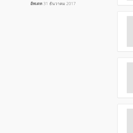
อัพเดท
31 ธันวาคม 2017