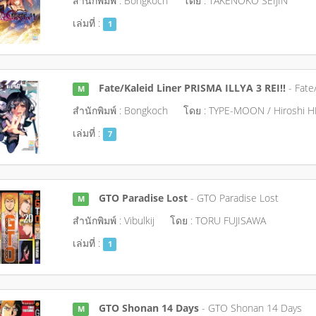
สำนักพิมพ์ : Bongkoch
โดย : TAKENOKO SEIJIN
เล่มที่ :
1
Fate/Kaleid Liner PRISMA ILLYA 3 REI!!
- Fate/
M
สำนักพิมพ์ : Bongkoch
โดย : TYPE-MOON / Hiroshi 
เล่มที่ :
7
GTO Paradise Lost
- GTO Paradise Lost
M
สำนักพิมพ์ : Vibulkij
โดย : TORU FUJISAWA
เล่มที่ :
1
GTO Shonan 14 Days
- GTO Shonan 14 Days
M