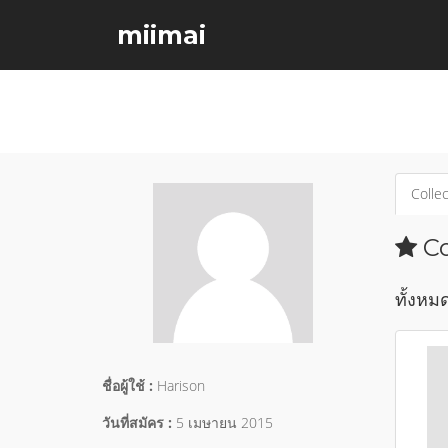
miimai
Collec
Co
ทั้งหมด
ชื่อผู้ใช้ :
Harison
วันที่สมัคร :
5 เมษายน 2015