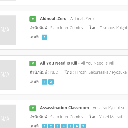
Aldnoah.Zero
- Aldnoah.Zero
M
สำนักพิมพ์ : Siam Inter Comics
โดย : Olympus Knight
เล่มที่ :
1
All You Need Is Kill
- All You Need Is Kill
M
สำนักพิมพ์ : NED
โดย : Hiroshi Sakurazaka / Ryosuke
เล่มที่ :
1
2
Assassination Classroom
- Ansatsu Kyoshitsu
M
สำนักพิมพ์ : Siam Inter Comics
โดย : Yusei Matsui
เล่มที่ :
1
2
3
4
5
6
7