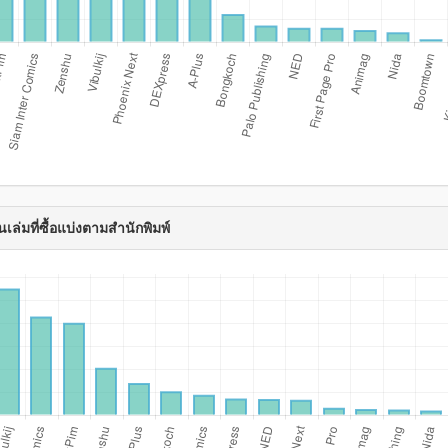
เล่มที่ซื้อแบ่งตามสำนักพิมพ์