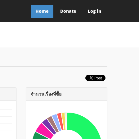
Home
Donate
Log in
จำนวนเรื่องที่ซื้อ