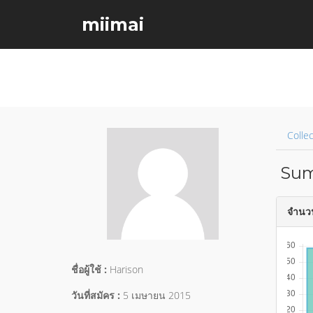
miimai
Collec
Sum
จำนวนเ
ชื่อผู้ใช้ :
Harison
วันที่สมัคร :
5 เมษายน 2015