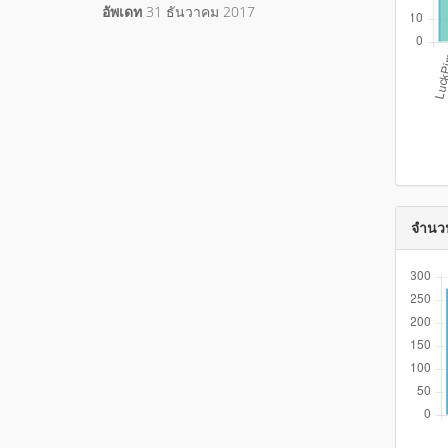
อัพเดท
31 ธันวาคม 2017
จำนวน