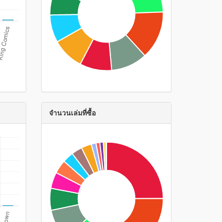
จำนวนเล่มที่ซื้อ