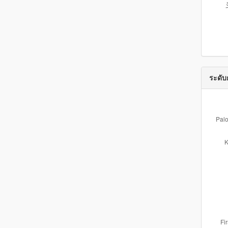
ระดับ