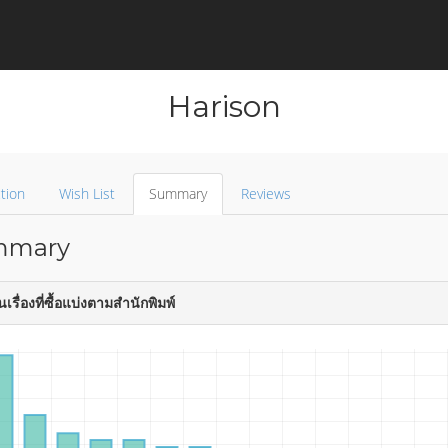
Harison
tion
Wish List
Summary
Reviews
mary
รื่องที่ซื้อแบ่งตามสำนักพิมพ์