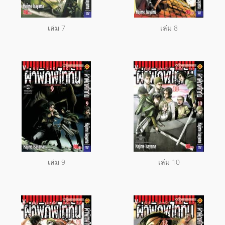
เล่ม 7
เล่ม 8
เล่ม 9
เล่ม 10