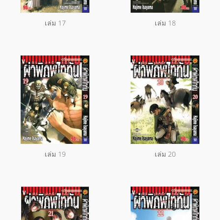
เล่ม 17
เล่ม 18
เล่ม 19
เล่ม 20