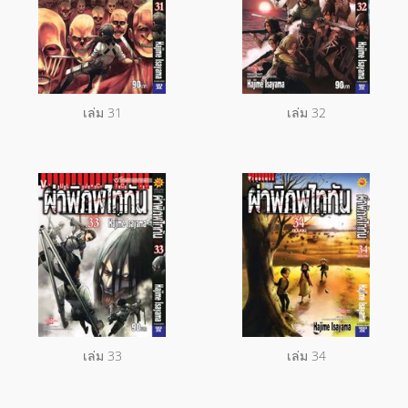
เล่ม 31
เล่ม 32
เล่ม 33
เล่ม 34