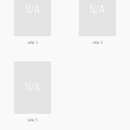
เล่ม 3
เล่ม 4
เล่ม 5