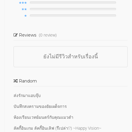
(0 review)
Reviews
ยังไม่มีรีวิวสำหรับเรื่องนี้
Random
ส่งรักมาแอบจุ๊บ
บันทึกสงครามของยัยเผด็จการ
ห้องเรียนเวทย์มนตร์กับคุณแมวดำ
ลัคกี้อินเกม ลัคกี้อินเลิฟ (รึเปล่า!?) ~Happy Vision~