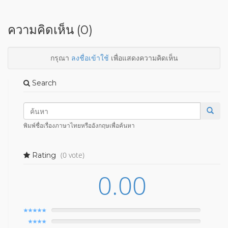
ความคิดเห็น (0)
กรุณา
ลงชื่อเข้าใช้
เพื่อแสดงความคิดเห็น
Search
พิมพ์ชื่อเรื่องภาษาไทยหรืออังกฤษเพื่อค้นหา
(0 vote)
Rating
0.00