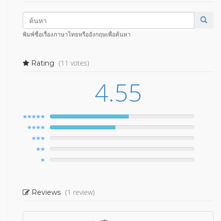
พิมพ์ชื่อเรื่องภาษาไทยหรืออังกฤษเพื่อค้นหา
(11 votes)
Rating
4.55
(1 review)
Reviews