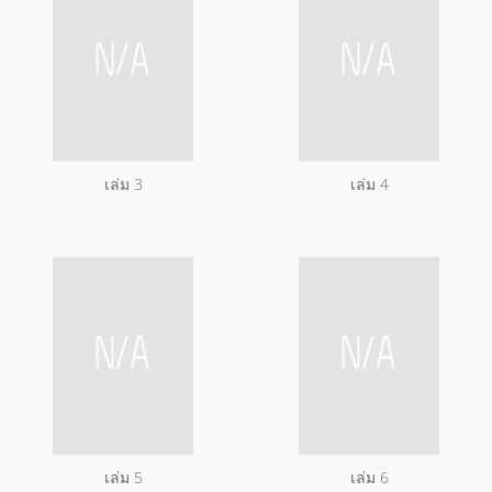
เล่ม 3
เล่ม 4
เล่ม 5
เล่ม 6