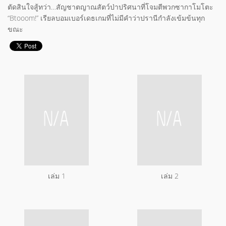
ตัดสินใจสู้ทว่า…สัญชาตญาณสัตว์ป่าปริศนาที่โจมตีพวกซากาโมโตะ
“Btooom!” เรียลบอมเบอร์เดธเกมที่ไม่มีคำว่าปรานีกำลังเข้มข้นทุก
ขณะ
เล่ม 1
เล่ม 2