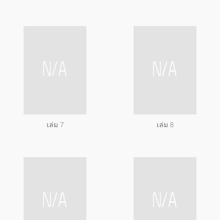
เล่ม 7
เล่ม 8