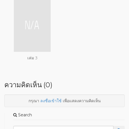
เล่ม 3
ความคิดเห็น (0)
กรุณา
ลงชื่อเข้าใช้
เพื่อแสดงความคิดเห็น
Search