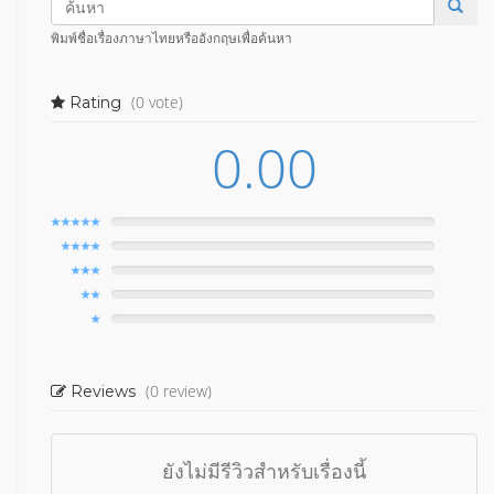
พิมพ์ชื่อเรื่องภาษาไทยหรืออังกฤษเพื่อค้นหา
(0 vote)
Rating
0.00
(0 review)
Reviews
ยังไม่มีรีวิวสำหรับเรื่องนี้