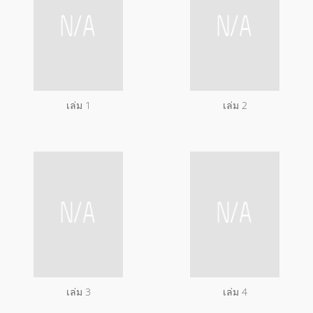
เล่ม 1
เล่ม 2
เล่ม 3
เล่ม 4