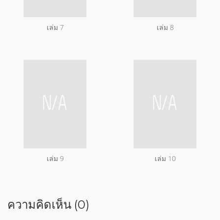
เล่ม 7
เล่ม 8
เล่ม 9
เล่ม 10
ความคิดเห็น (0)