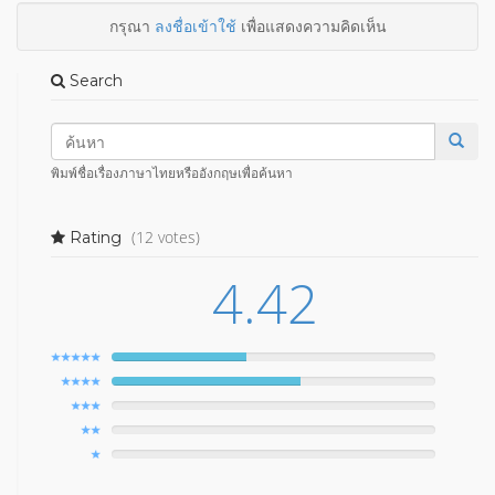
กรุณา
ลงชื่อเข้าใช้
เพื่อแสดงความคิดเห็น
Search
พิมพ์ชื่อเรื่องภาษาไทยหรืออังกฤษเพื่อค้นหา
(12 votes)
Rating
4.42