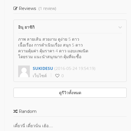
(1 review)
Reviews
อินุ ยาชิกิ
ภาพ ลายเส้น สวยงาม ดูง่าย 5 ดาว
เนื้อเรื่อง การดำเนินเรื่อง สนุก 5 ดาว
ความคุ้มค่า คุ้มราคา 4 ดาว แอบเเพงนิด
โดยรวม แนะนำสนุกมาก คุ้มที่จะซื้อ
SUKIDESU
(2016-05-24 19:54:19)
เว็บไซต์
0
ดูรีวิวทั้งหมด
Random
เดี๋ยวนี่ เดี๋ยวนั่น เฮ้อ.....