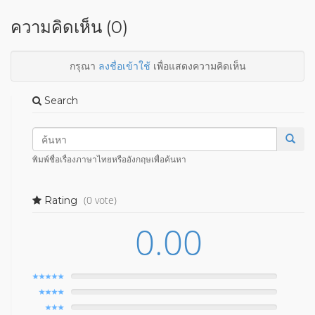
ความคิดเห็น (0)
กรุณา
ลงชื่อเข้าใช้
เพื่อแสดงความคิดเห็น
Search
พิมพ์ชื่อเรื่องภาษาไทยหรืออังกฤษเพื่อค้นหา
(0 vote)
Rating
0.00