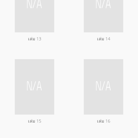
เล่ม 13
เล่ม 14
เล่ม 15
เล่ม 16