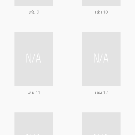
เล่ม 9
เล่ม 10
เล่ม 11
เล่ม 12