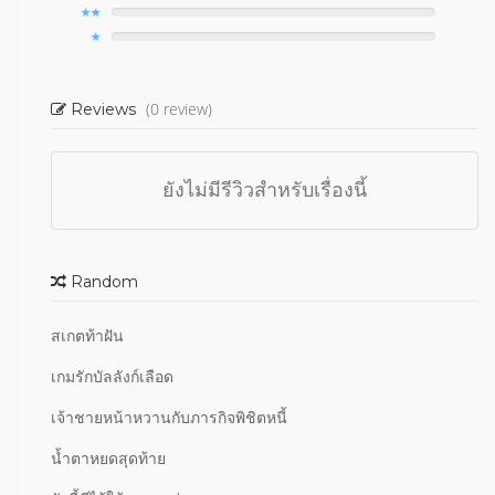
(0 review)
Reviews
ยังไม่มีรีวิวสำหรับเรื่องนี้
Random
สเกตท้าฝัน
เกมรักบัลลังก์เลือด
เจ้าชายหน้าหวานกับภารกิจพิชิตหนี้
น้ำตาหยดสุดท้าย