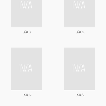
เล่ม 3
เล่ม 4
เล่ม 5
เล่ม 6