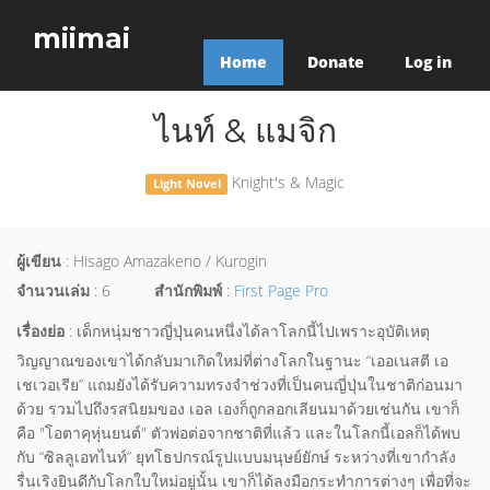
miimai
Home
Donate
Log in
ไนท์ & แมจิก
Knight's & Magic
Light Novel
ผู้เขียน
: Hisago Amazakeno / Kurogin
จำนวนเล่ม
: 6
สำนักพิมพ์
:
First Page Pro
เรื่องย่อ
: เด็กหนุ่มชาวญี่ปุ่นคนหนึ่งได้ลาโลกนี้ไปเพราะอุบัติเหตุ
วิญญาณของเขาได้กลับมาเกิดใหม่ที่ต่างโลกในฐานะ “เออเนสตี เอ
เชเวอเรีย” แถมยังได้รับความทรงจำช่วงที่เป็นคนญี่ปุ่นในชาติก่อนมา
ด้วย รวมไปถึงรสนิยมของ เอล เองก็ถูกลอกเลียนมาด้วยเช่นกัน เขาก็
คือ "โอตาคุหุ่นยนต์" ตัวพ่อต่อจากชาติที่แล้ว และในโลกนี้เอลก็ได้พบ
กับ “ซิลลูเอทไนท์” ยุทโธปกรณ์รูปแบบมนุษย์ยักษ์ ระหว่างที่เขากำลัง
รื่นเริงยินดีกับโลกใบใหม่อยู่นั้น เขาก็ได้ลงมือกระทำการต่างๆ เพื่อที่จะ