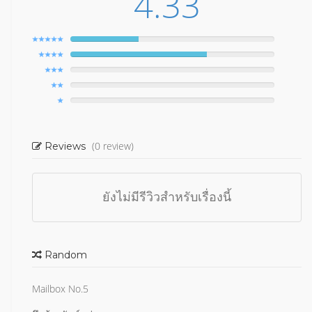
4.33
(0 review)
Reviews
ยังไม่มีรีวิวสำหรับเรื่องนี้
Random
Mailbox No.5