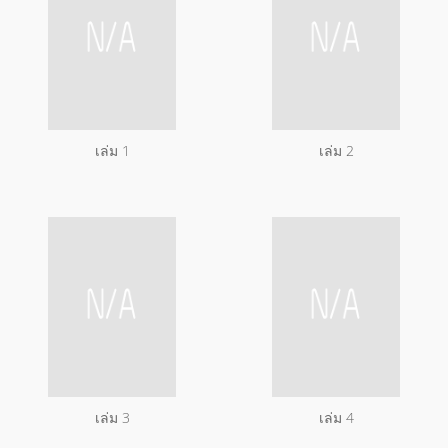
เล่ม 1
เล่ม 2
เล่ม 3
เล่ม 4