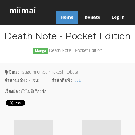
miimai
Home
Donate
Log in
Death Note - Pocket Edition
Death Note - Pocket Edition
Manga
ผู้เขียน
: Tsugumi Ohba / Takeshi Obata
จำนวนเล่ม
: 7 (จบ)
สำนักพิมพ์
:
NED
เรื่องย่อ
: ยังไม่มีเรื่องย่อ