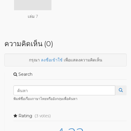
เล่ม 7
ความคิดเห็น (0)
กรุณา
ลงชื่อเข้าใช้
เพื่อแสดงความคิดเห็น
Search
พิมพ์ชื่อเรื่องภาษาไทยหรืออังกฤษเพื่อค้นหา
(3 votes)
Rating