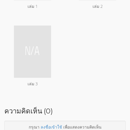
เล่ม 1
เล่ม 2
เล่ม 3
ความคิดเห็น (0)
กรุณา
ลงชื่อเข้าใช้
เพื่อแสดงความคิดเห็น