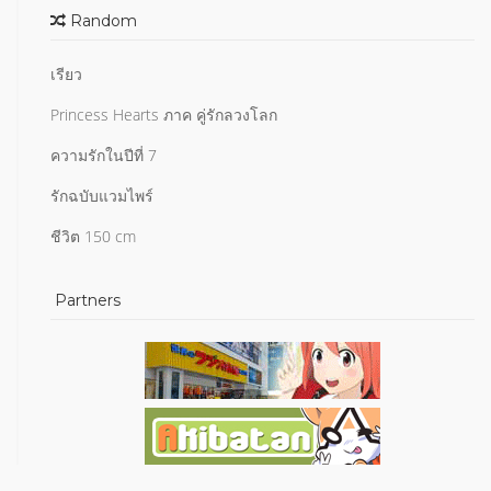
Random
เรียว
Princess Hearts ภาค คู่รักลวงโลก
ความรักในปีที่ 7
รักฉบับแวมไพร์
ชีวิต 150 cm
Partners