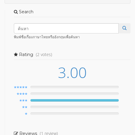
Search
พิมพ์ชื่อเรื่องภาษาไทยหรืออังกฤษเพื่อค้นหา
(2 votes)
Rating
3.00
(1 review)
Reviews