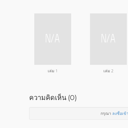
เล่ม 1
เล่ม 2
ความคิดเห็น (0)
กรุณา
ลงชื่อเข้