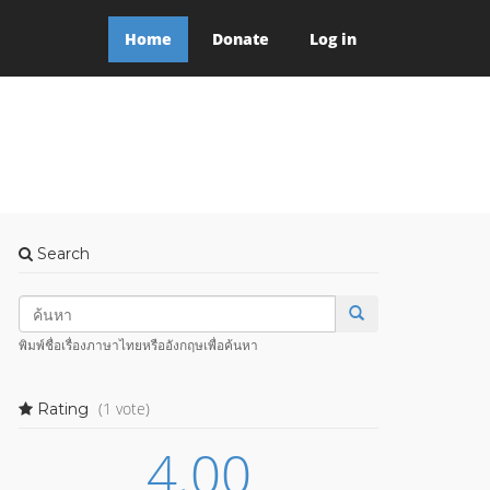
Home
Donate
Log in
Search
พิมพ์ชื่อเรื่องภาษาไทยหรืออังกฤษเพื่อค้นหา
(1 vote)
Rating
4.00