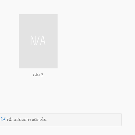
เล่ม 3
าใช้
เพื่อแสดงความคิดเห็น