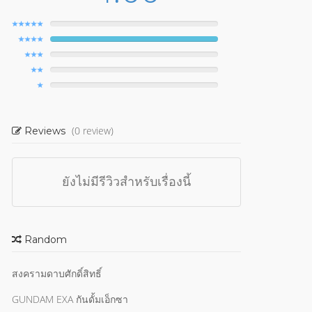
(0 review)
Reviews
ยังไม่มีรีวิวสำหรับเรื่องนี้
Random
สงครามดาบศักดิ์สิทธิ์
GUNDAM EXA กันดั้มเอ็กซา