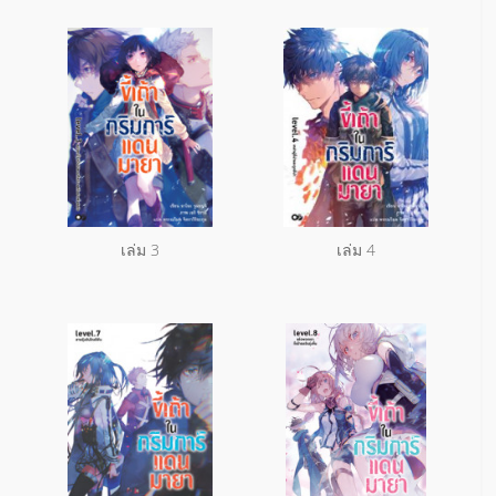
เล่ม 3
เล่ม 4