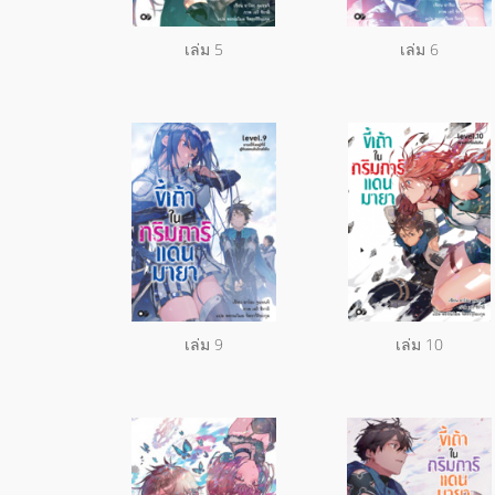
เล่ม 5
เล่ม 6
เล่ม 9
เล่ม 10