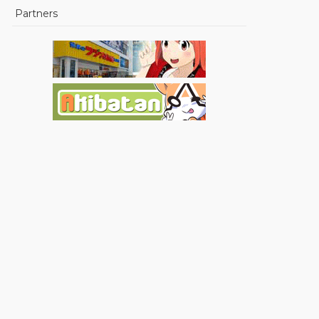
Partners