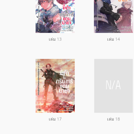
เล่ม 13
เล่ม 14
เล่ม 17
เล่ม 18