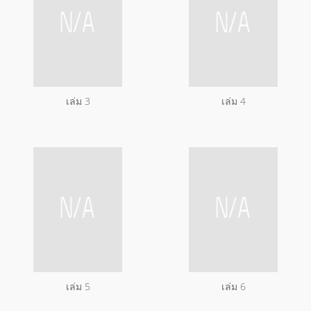
เล่ม 3
เล่ม 4
เล่ม 5
เล่ม 6