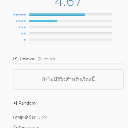
4.67
(0 review)
Reviews
ยังไม่มีรีวิวสำหรับเรื่องนี้
Random
เทพยุทธ์เซียน Glory
ลิ้มรักรสเมล่อน