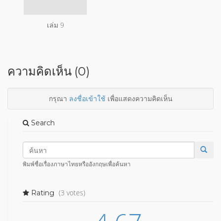
เล่ม 9
ความคิดเห็น (0)
กรุณา
ลงชื่อเข้าใช้
เพื่อแสดงความคิดเห็น
Search
พิมพ์ชื่อเรื่องภาษาไทยหรืออังกฤษเพื่อค้นหา
(3 votes)
Rating