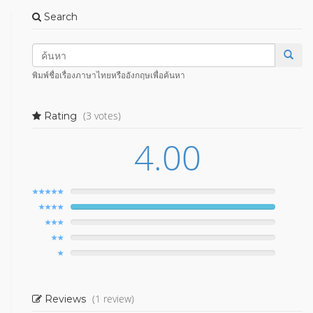
Search
พิมพ์ชื่อเรื่องภาษาไทยหรืออังกฤษเพื่อค้นหา
(3 votes)
Rating
4.00
(1 review)
Reviews