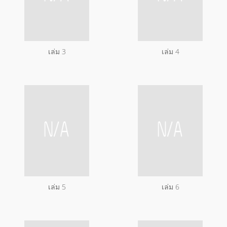
เล่ม 3
เล่ม 4
เล่ม 5
เล่ม 6