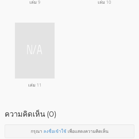
เล่ม 9
เล่ม 10
เล่ม 11
ความคิดเห็น (0)
กรุณา
ลงชื่อเข้าใช้
เพื่อแสดงความคิดเห็น