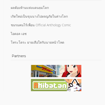
ผลต้องห้ามแห่งแดนยมโลก
เกิดใหม่เป็นขุนนางไปผจญภัยในต่างโลก
ชมรมคนไร้เพื่อน Official Anthology Comic
ไอดอล เอช
โทระโดระ ยายเสือใสกับนายหน้าโหด
Partners