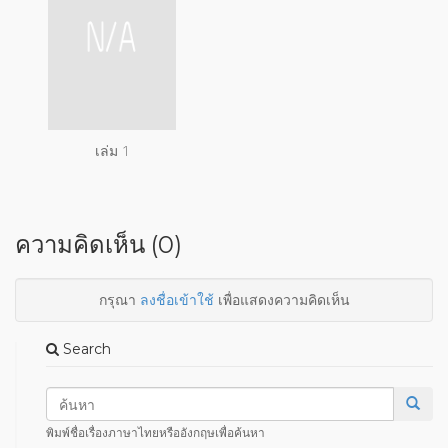
เล่ม 1
ความคิดเห็น (0)
กรุณา
ลงชื่อเข้าใช้
เพื่อแสดงความคิดเห็น
Search
พิมพ์ชื่อเรื่องภาษาไทยหรืออังกฤษเพื่อค้นหา