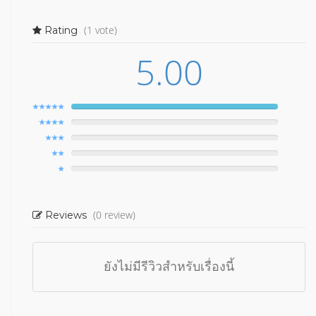
(1 vote)
Rating
5.00
(0 review)
Reviews
ยังไม่มีรีวิวสำหรับเรื่องนี้