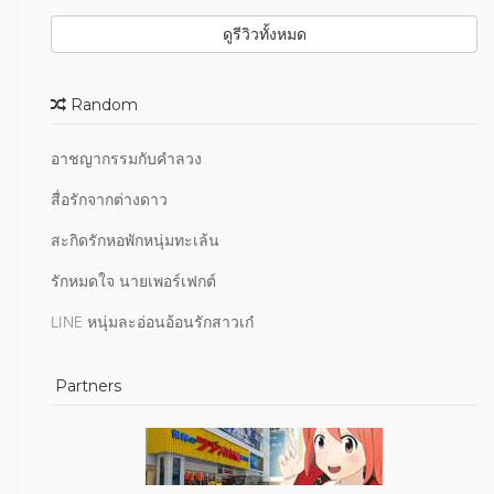
ดูรีวิวทั้งหมด
Random
อาชญากรรมกับคำลวง
สื่อรักจากต่างดาว
สะกิดรักหอพักหนุ่มทะเล้น
รักหมดใจ นายเพอร์เฟกต์
LINE หนุ่มละอ่อนอ้อนรักสาวเก๋
Partners