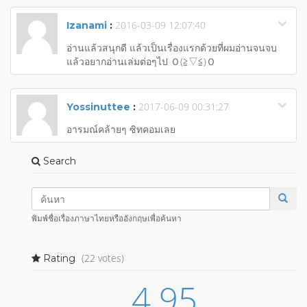
2016-03-09 12:07:40
Izanami
:
อ่านแล้วสนุกดี แล้วเป็นเรื่องแรกด้วยที่ผมอ่านจนจบ
แล้วอยากอ่านเล่มต่อๆไป Ｏ(≧▽≦)Ｏ
2017-06-09 00:31:27
Yossinuttee
:
อารมณ์คล้ายๆ ซิทคอมเลย
Search
พิมพ์ชื่อเรื่องภาษาไทยหรืออังกฤษเพื่อค้นหา
(22 votes)
Rating
4.95