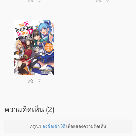
เล่ม 17
ความคิดเห็น (2)
กรุณา
ลงชื่อเข้าใช้
เพื่อแสดงความคิดเห็น