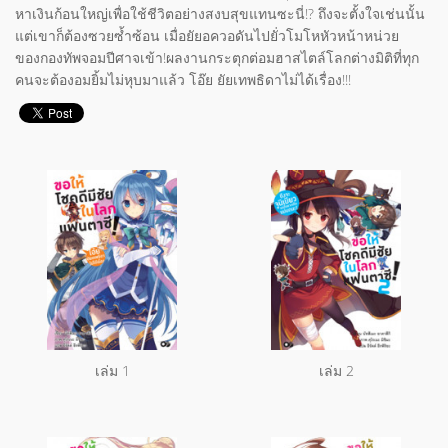
หาเงินก้อนใหญ่เพื่อใช้ชีวิตอย่างสงบสุขแทนซะนี่!? ถึงจะตั้งใจเช่นนั้น
แต่เขาก็ต้องซวยซ้ำซ้อน เมื่อยัยอควอดันไปยั่วโมโหหัวหน้าหน่วย
ของกองทัพจอมปีศาจเข้า!ผลงานกระตุกต่อมฮาสไตล์โลกต่างมิติที่ทุก
คนจะต้องอมยิ้มไม่หุบมาแล้ว โอ๊ย ยัยเทพธิดาไม่ได้เรื่อง!!!
เล่ม 1
เล่ม 2