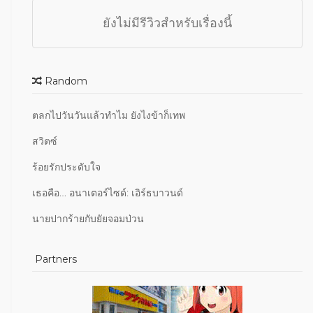
ยังไม่มีรีวิวสำหรับเรื่องนี้
Random
ตลกไปวันวันแล้วทำไม ยังไงข้าก็เทพ
สวิตซ์
ร้อยรักประดับใจ
เธอคือ… อนาเตอร์ไซด์: เอิร์ธบาวนด์
นายปากร้ายกับยัยจอมป่วน
Partners