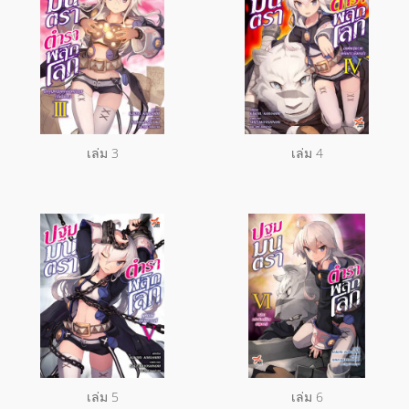
เล่ม 3
เล่ม 4
เล่ม 5
เล่ม 6