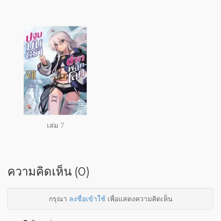
เล่ม 7
ความคิดเห็น (0)
กรุณา
ลงชื่อเข้าใช้
เพื่อแสดงความคิดเห็น