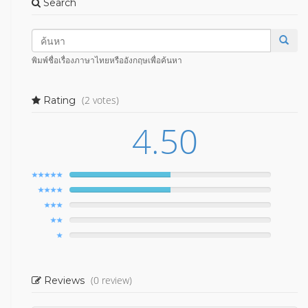
Search
พิมพ์ชื่อเรื่องภาษาไทยหรืออังกฤษเพื่อค้นหา
(2 votes)
Rating
4.50
(0 review)
Reviews