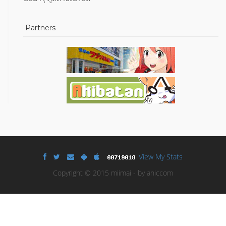
Partners
View My Stats
Copyright © 2015 miimai - by aniccom