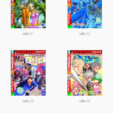
เล่ม 21
เล่ม 22
เล่ม 23
เล่ม 24