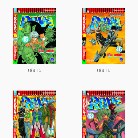
เล่ม 15
เล่ม 16