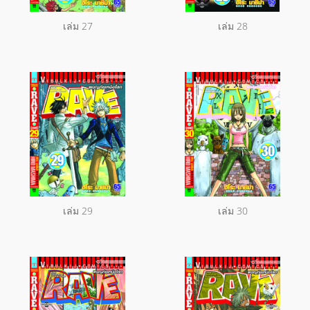
เล่ม 27
เล่ม 28
เล่ม 29
เล่ม 30