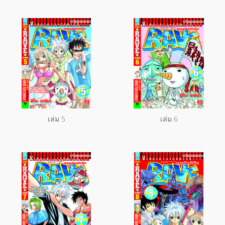
เล่ม 5
เล่ม 6