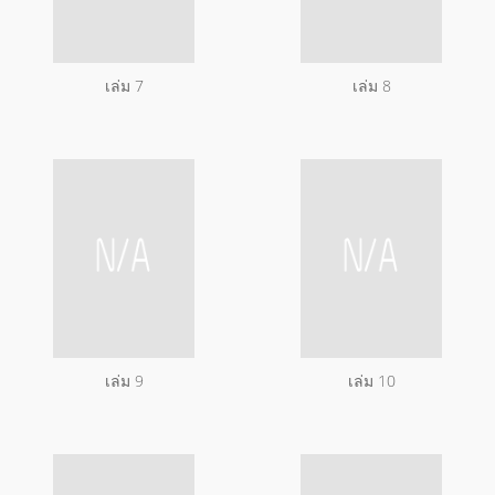
เล่ม 7
เล่ม 8
เล่ม 9
เล่ม 10