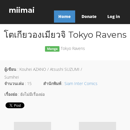
miimai
Home
Donate
Log in
โตเกียวองเมียวจิ Tokyo Ravens
Tokyo Ravens
Manga
ผู้เขียน
: Kouhei AZANO / Atsushi SUZUMI /
Sumihei
จำนวนเล่ม
: 15
สำนักพิมพ์
:
Siam Inter Comics
เรื่องย่อ
: ยังไม่มีเรื่องย่อ