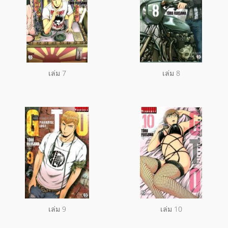
เล่ม 7
เล่ม 8
เล่ม 9
เล่ม 10