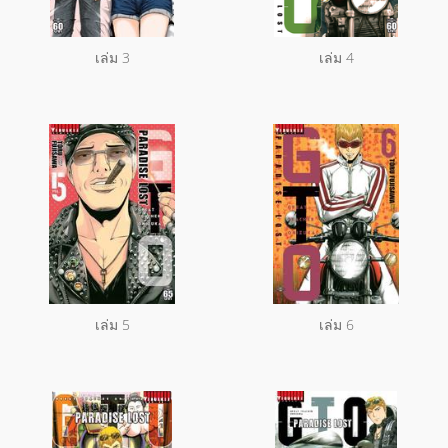
เล่ม 3
เล่ม 4
เล่ม 5
เล่ม 6