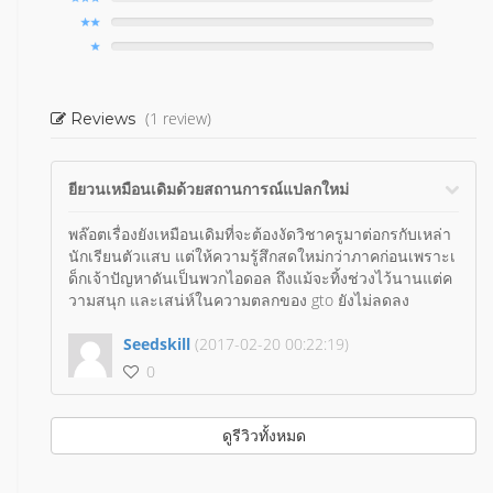
(1 review)
Reviews
ยียวนเหมือนเดิมด้วยสถานการณ์แปลกใหม่
พล๊อตเรื่องยังเหมือนเดิมที่จะต้องงัดวิชาครูมาต่อกรกับเหล่า
นักเรียนตัวแสบ แต่ให้ความรู้สึกสดใหม่กว่าภาคก่อนเพราะเ
ด็กเจ้าปัญหาดันเป็นพวกไอดอล ถึงแม้จะทิ้งช่วงไว้นานแต่ค
วามสนุก และเสน่ห์ในความตลกของ gto ยังไม่ลดลง
Seedskill
(2017-02-20 00:22:19)
0
ดูรีวิวทั้งหมด