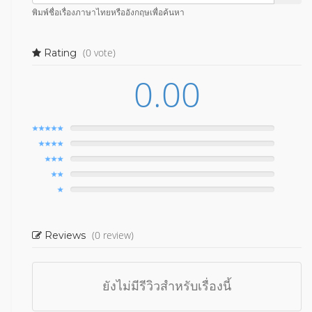
พิมพ์ชื่อเรื่องภาษาไทยหรืออังกฤษเพื่อค้นหา
(0 vote)
Rating
0.00
(0 review)
Reviews
ยังไม่มีรีวิวสำหรับเรื่องนี้