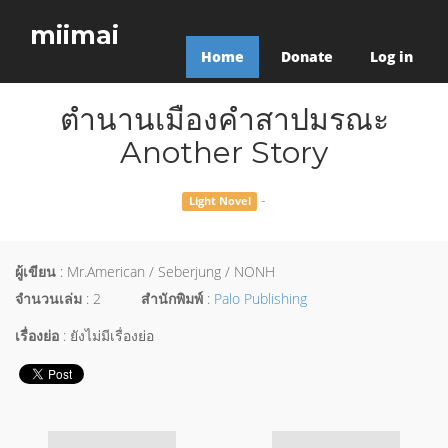
miimai
Home
Donate
Log in
ตำนานเมืองคำสาปมรณะ
Another Story
-
Light Novel
ผู้เขียน
: Mr.American / Seberjung / NONH
จำนวนเล่ม
: 2
สำนักพิมพ์
:
Palo Publishing
เรื่องย่อ
: ยังไม่มีเรื่องย่อ