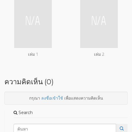
เล่ม 1
เล่ม 2
ความคิดเห็น (0)
กรุณา
ลงชื่อเข้าใช้
เพื่อแสดงความคิดเห็น
Search