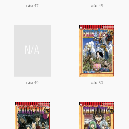
เล่ม 47
เล่ม 48
เล่ม 49
เล่ม 50