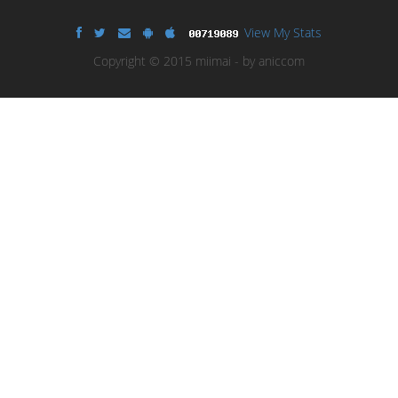
View My Stats
Copyright © 2015 miimai - by aniccom