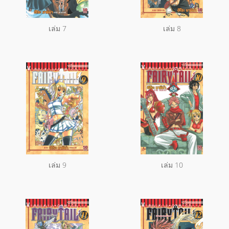
เล่ม 7
เล่ม 8
เล่ม 9
เล่ม 10