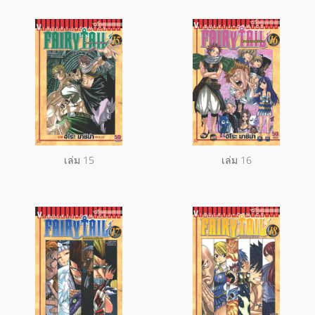
เล่ม 15
เล่ม 16