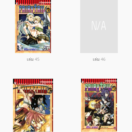
เล่ม 45
เล่ม 46