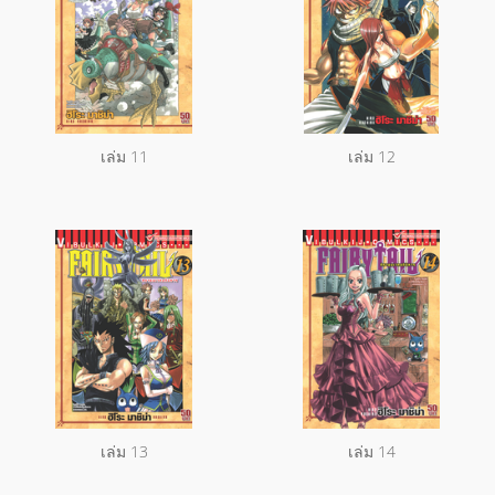
เล่ม 11
เล่ม 12
เล่ม 13
เล่ม 14