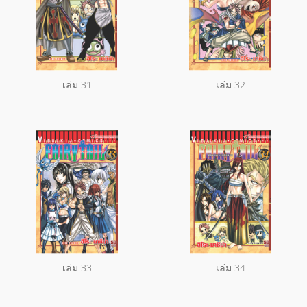
เล่ม 31
เล่ม 32
เล่ม 33
เล่ม 34