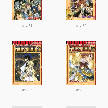
เล่ม 51
เล่ม 52
เล่ม 53
เล่ม 54