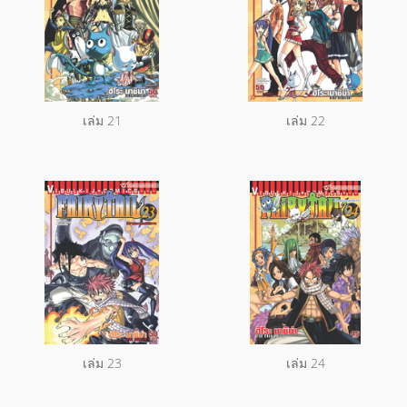
เล่ม 21
เล่ม 22
เล่ม 23
เล่ม 24