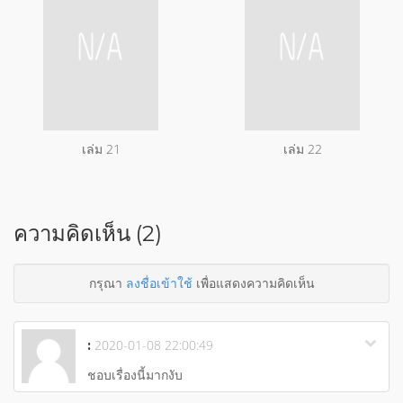
เล่ม 21
เล่ม 22
ความคิดเห็น (2)
กรุณา
ลงชื่อเข้าใช้
เพื่อแสดงความคิดเห็น
2020-01-08 22:00:49
:
ชอบเรื่องนี้มากงับ