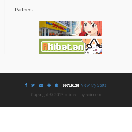
Partners
View My Stats
Copyright © 2015 miimai - by aniccom