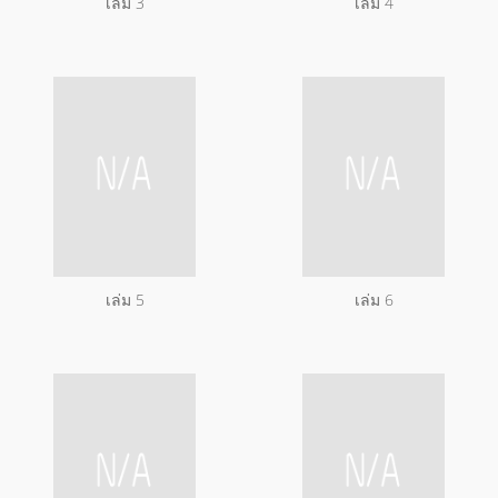
เล่ม 3
เล่ม 4
เล่ม 5
เล่ม 6