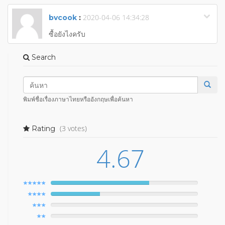
2020-04-06 14:34:28
bvcook
:
ซื้อยังไงครับ
Search
พิมพ์ชื่อเรื่องภาษาไทยหรืออังกฤษเพื่อค้นหา
(3 votes)
Rating
4.67