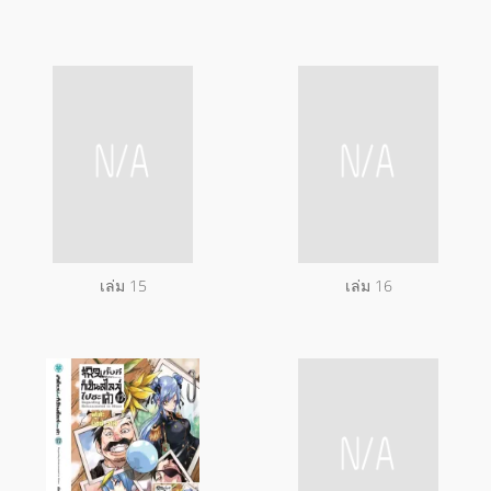
เล่ม 15
เล่ม 16