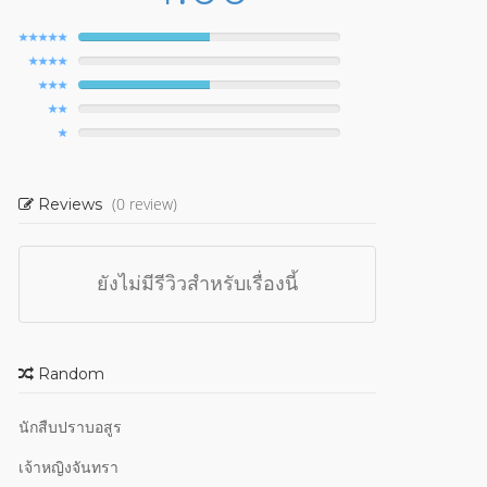
(0 review)
Reviews
ยังไม่มีรีวิวสำหรับเรื่องนี้
Random
นักสืบปราบอสูร
เจ้าหญิงจันทรา