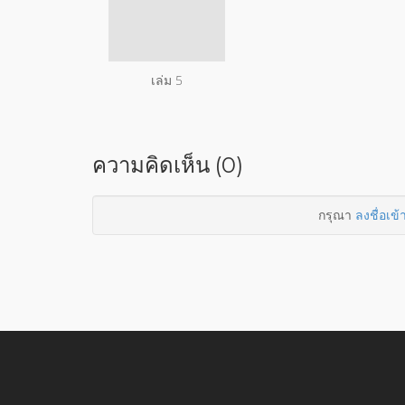
เล่ม 5
ความคิดเห็น (0)
กรุณา
ลงชื่อเข้