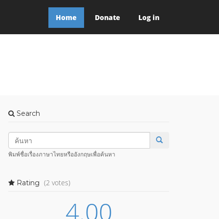
Home
Donate
Log in
Search
พิมพ์ชื่อเรื่องภาษาไทยหรืออังกฤษเพื่อค้นหา
(2 votes)
Rating
4.00