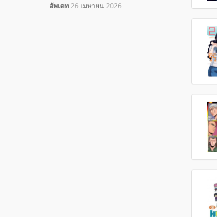
อัพเดท
26 เมษายน 2026