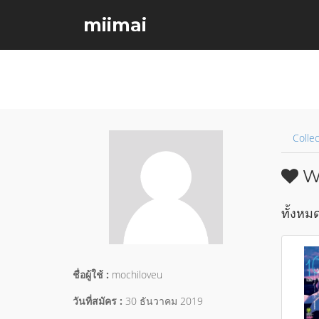
miimai
Collec
Wi
ทั้งหมด
ชื่อผู้ใช้ :
mochiloveu
วันที่สมัคร :
30 ธันวาคม 2019