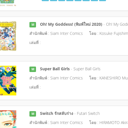
Oh! My Goddess! (พิมพ์ใหม่ 2020)
- Oh! My God
M
สำนักพิมพ์ : Siam Inter Comics
โดย : Kosuke Fujishi
เล่มที่ :
Super Ball Girls
- Super Ball Girls
M
สำนักพิมพ์ : Siam Inter Comics
โดย : KANESHIRO Mu
เล่มที่ :
Switch รักสลับร่าง
- Futari Switch
M
สำนักพิมพ์ : Siam Inter Comics
โดย : HIRAMOTO Akir