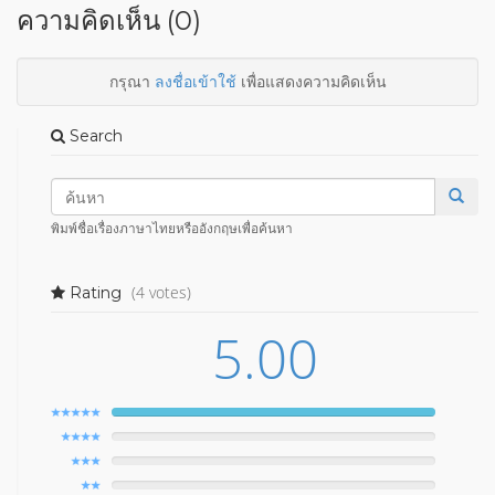
ความคิดเห็น (0)
กรุณา
ลงชื่อเข้าใช้
เพื่อแสดงความคิดเห็น
Search
พิมพ์ชื่อเรื่องภาษาไทยหรืออังกฤษเพื่อค้นหา
(4 votes)
Rating
5.00