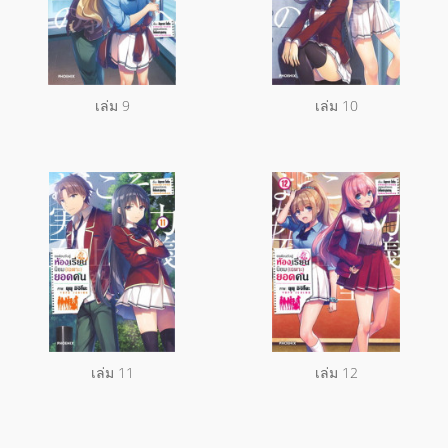
เล่ม 9
เล่ม 10
เล่ม 11
เล่ม 12