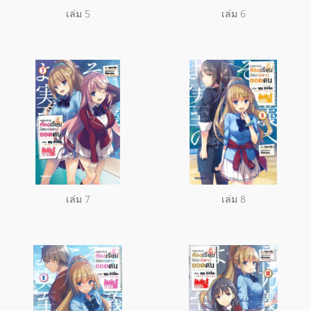
เล่ม 5
เล่ม 6
เล่ม 7
เล่ม 8