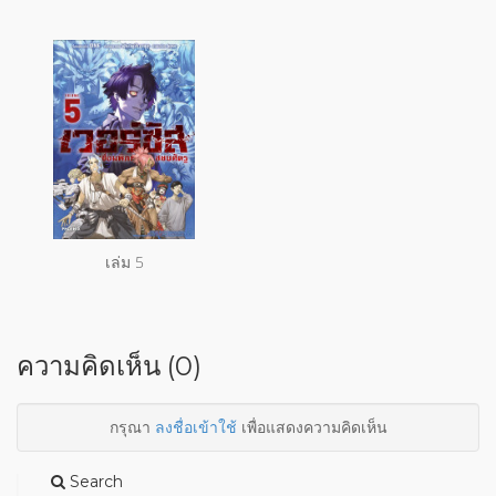
เล่ม 5
ความคิดเห็น (0)
กรุณา
ลงชื่อเข้าใช้
เพื่อแสดงความคิดเห็น
Search