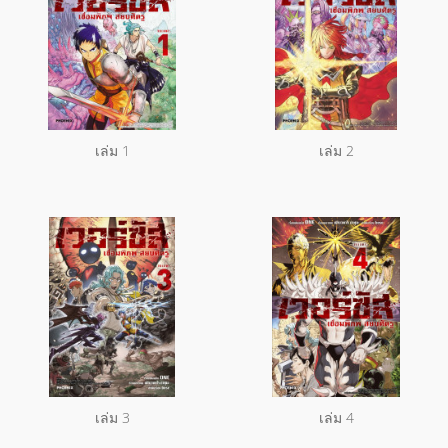
เล่ม 1
เล่ม 2
เล่ม 3
เล่ม 4