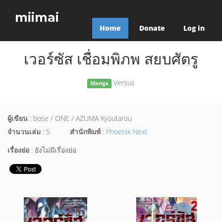
miimai
Home
Donate
Log in
เวอร์ซัส เชื่อมพิภพ สยบศัตรู
Versus
Manga
ผู้เขียน
: bose / ONE / AZUMA Kyoutarou
จำนวนเล่ม
: 5
สำนักพิมพ์
:
Phoenix Next
เรื่องย่อ
: ยังไม่มีเรื่องย่อ