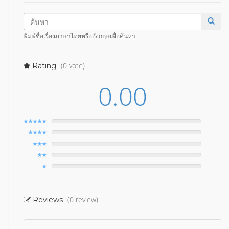
พิมพ์ชื่อเรื่องภาษาไทยหรืออังกฤษเพื่อค้นหา
(0 vote)
Rating
0.00
(0 review)
Reviews