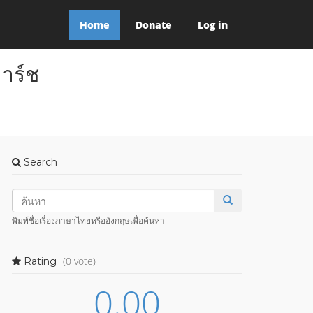
Home
Donate
Log in
าร์ช
Search
พิมพ์ชื่อเรื่องภาษาไทยหรืออังกฤษเพื่อค้นหา
(0 vote)
Rating
0.00