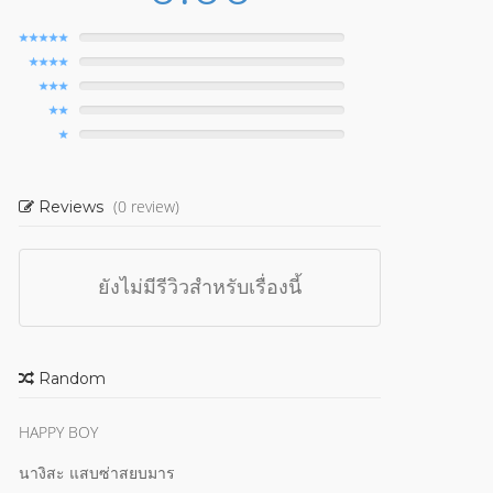
(0 review)
Reviews
ยังไม่มีรีวิวสำหรับเรื่องนี้
Random
HAPPY BOY
นางิสะ แสบซ่าสยบมาร