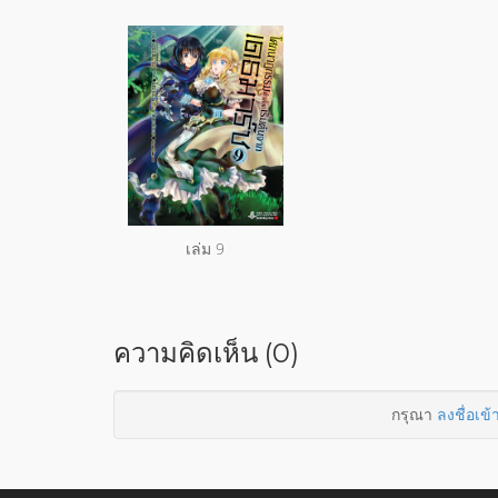
เล่ม 9
ความคิดเห็น (0)
กรุณา
ลงชื่อเข้