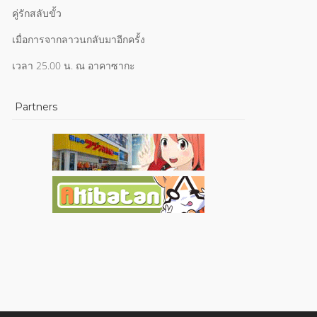
คู่รักสลับขั้ว
เมื่อการจากลาวนกลับมาอีกครั้ง
เวลา 25.00 น. ณ อาคาซากะ
Partners