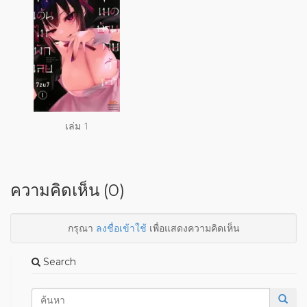
เล่ม 1
ความคิดเห็น (0)
กรุณา
ลงชื่อเข้าใช้
เพื่อแสดงความคิดเห็น
Search