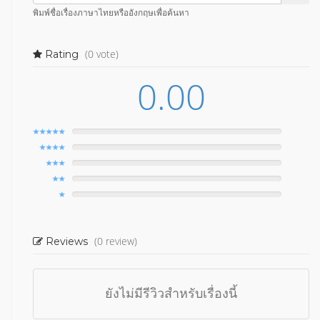
พิมพ์ชื่อเรื่องภาษาไทยหรืออังกฤษเพื่อค้นหา
(0 vote)
Rating
0.00
(0 review)
Reviews
ยังไม่มีรีวิวสำหรับเรื่องนี้