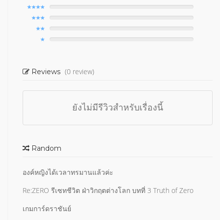
(0 review)
Reviews
ยังไม่มีรีวิวสำหรับเรื่องนี้
Random
องค์หญิงได้เวลาทรมานแล้วค่ะ
Re:ZERO รีเซทชีวิต ฝ่าวิกฤตต่างโลก บทที่ 3 Truth of Zero
เกมการ์ดราชันย์