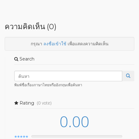
ความคิดเห็น (0)
กรุณา
ลงชื่อเข้าใช้
เพื่อแสดงความคิดเห็น
Search
พิมพ์ชื่อเรื่องภาษาไทยหรืออังกฤษเพื่อค้นหา
(0 vote)
Rating
0.00