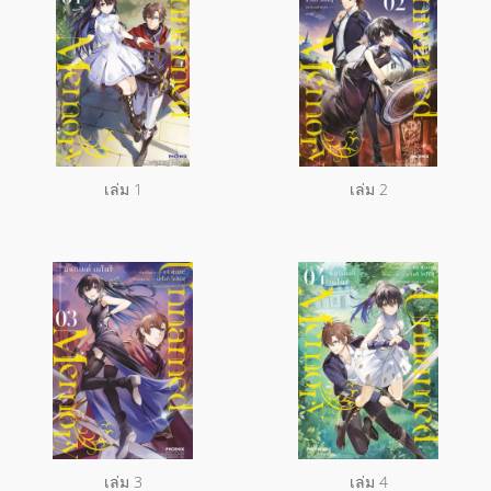
เล่ม 1
เล่ม 2
เล่ม 3
เล่ม 4