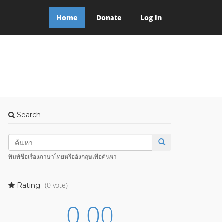
Home
Donate
Log in
Search
พิมพ์ชื่อเรื่องภาษาไทยหรืออังกฤษเพื่อค้นหา
(0 vote)
Rating
0.00