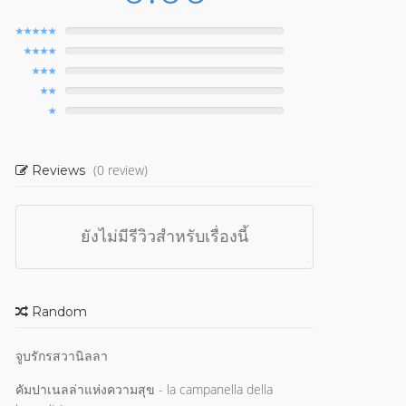
(0 review)
Reviews
ยังไม่มีรีวิวสำหรับเรื่องนี้
Random
จูบรักรสวานิลลา
คัมปาเนลล่าแห่งความสุข - la campanella della