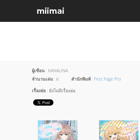
miimai
ผู้เขียน
: KANALINA
จำนวนเล่ม
: 6
สำนักพิมพ์
:
First Page Pro
เรื่องย่อ
: ยังไม่มีเรื่องย่อ