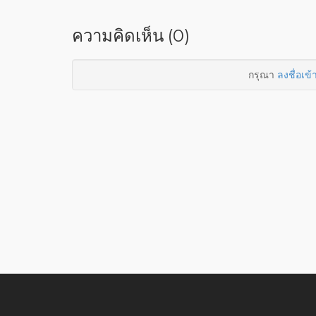
ความคิดเห็น (0)
กรุณา
ลงชื่อเข้