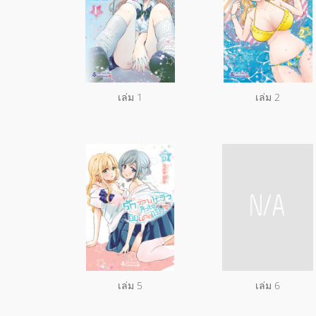
เล่ม 1
เล่ม 2
เล่ม 5
เล่ม 6