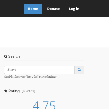
Home
Donate
Log in
Search
พิมพ์ชื่อเรื่องภาษาไทยหรืออังกฤษเพื่อค้นหา
(4 votes)
Rating
4.75