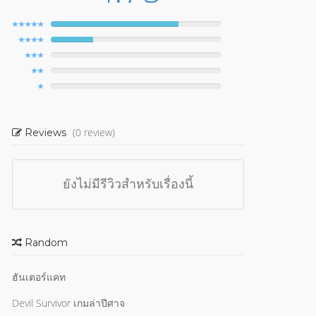
(0 review)
Reviews
ยังไม่มีรีวิวสำหรับเรื่องนี้
Random
ฮันเตอร์แคท
Devil Survivor เกมล่าปีศาจ