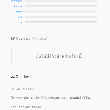
(0 review)
Reviews
ยังไม่มีรีวิวสำหรับเรื่องนี้
Random
At Laz Meridian
โลกพรรค์นั้นจะเป็นยังไงก็ช่างมันเถอะ -ควอลิเดียโค้ด-
เกาะอลวนคนอลเวง