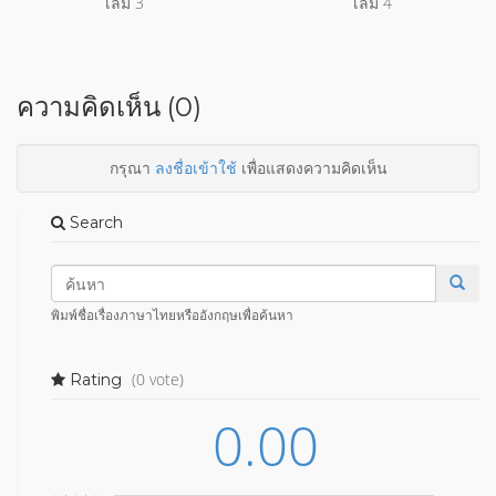
เล่ม 3
เล่ม 4
ความคิดเห็น (0)
กรุณา
ลงชื่อเข้าใช้
เพื่อแสดงความคิดเห็น
Search
พิมพ์ชื่อเรื่องภาษาไทยหรืออังกฤษเพื่อค้นหา
(0 vote)
Rating
0.00