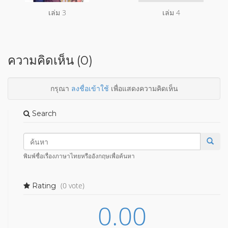
เล่ม 3
เล่ม 4
ความคิดเห็น (0)
กรุณา
ลงชื่อเข้าใช้
เพื่อแสดงความคิดเห็น
Search
พิมพ์ชื่อเรื่องภาษาไทยหรืออังกฤษเพื่อค้นหา
(0 vote)
Rating
0.00