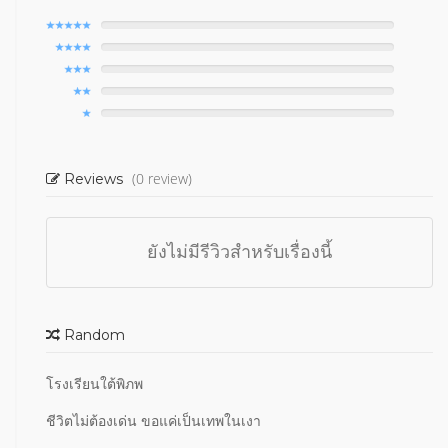
(0 review)
Reviews
ยังไม่มีรีวิวสำหรับเรื่องนี้
Random
โรงเรียนใต้พิภพ
ชีวิตไม่ต้องเด่น ขอแค่เป็นเทพในเงา