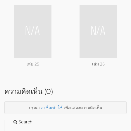
เล่ม 25
เล่ม 26
ความคิดเห็น (0)
กรุณา
ลงชื่อเข้าใช้
เพื่อแสดงความคิดเห็น
Search