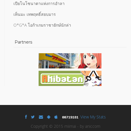
เปียโนโซนาตาแห่งการอำลา
เท็นมะ เทพฤทธิ์สยบมาร
O*G*A โอก้าเกมราชายักษ์นักล่า
Partners
View My Stats
Copyright © 2015 miimai - by aniccom