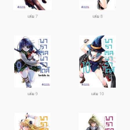
เล่ม 7
เล่ม 8
เล่ม 9
เล่ม 10