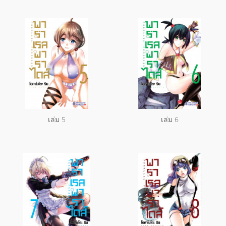
เล่ม 5
เล่ม 6