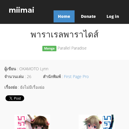
miimai
Home
Donate
Log in
พาราเรลพาราไดส์
Parallel Paradise
Manga
ผู้เขียน
: OKAMOTO Lynn
จำนวนเล่ม
: 26
สำนักพิมพ์
:
First Page Pro
เรื่องย่อ
: ยังไม่มีเรื่องย่อ