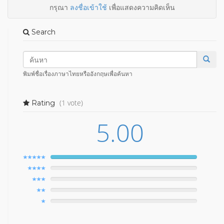
กรุณา
ลงชื่อเข้าใช้
เพื่อแสดงความคิดเห็น
Search
พิมพ์ชื่อเรื่องภาษาไทยหรืออังกฤษเพื่อค้นหา
(1 vote)
Rating
5.00