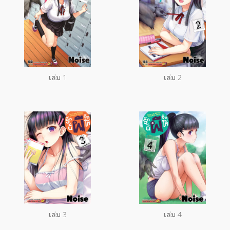
เล่ม 1
เล่ม 2
เล่ม 3
เล่ม 4