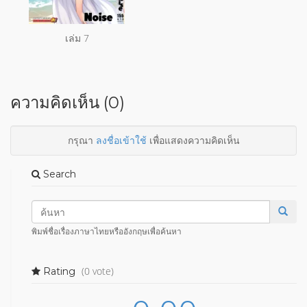
เล่ม 7
ความคิดเห็น (0)
กรุณา
ลงชื่อเข้าใช้
เพื่อแสดงความคิดเห็น
Search
พิมพ์ชื่อเรื่องภาษาไทยหรืออังกฤษเพื่อค้นหา
(0 vote)
Rating