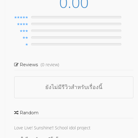
0.00
(0 review)
Reviews
ยังไม่มีรีวิวสำหรับเรื่องนี้
Random
Love Live! Sunshine!! School idol project