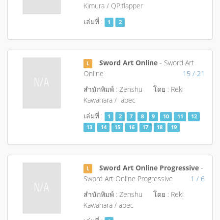
Kimura / QP:flapper
เล่มที่ :
1
2
Sword Art Online
- Sword Art
L
Online
15 / 21
สำนักพิมพ์ : Zenshu
โดย : Reki
Kawahara / abec
เล่มที่ :
1
2
7
8
9
10
11
12
13
14
15
16
17
18
19
Sword Art Online Progressive
-
L
Sword Art Online Progressive
1 / 6
สำนักพิมพ์ : Zenshu
โดย : Reki
Kawahara / abec