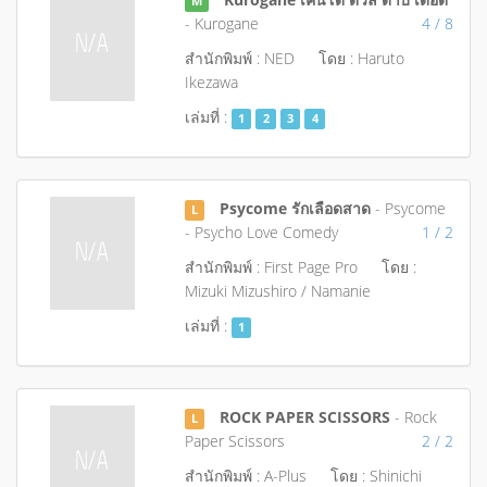
M
- Kurogane
4 / 8
สำนักพิมพ์ : NED
โดย : Haruto
Ikezawa
เล่มที่ :
1
2
3
4
Psycome รักเลือดสาด
- Psycome
L
- Psycho Love Comedy
1 / 2
สำนักพิมพ์ : First Page Pro
โดย :
Mizuki Mizushiro / Namanie
เล่มที่ :
1
ROCK PAPER SCISSORS
- Rock
L
Paper Scissors
2 / 2
สำนักพิมพ์ : A-Plus
โดย : Shinichi