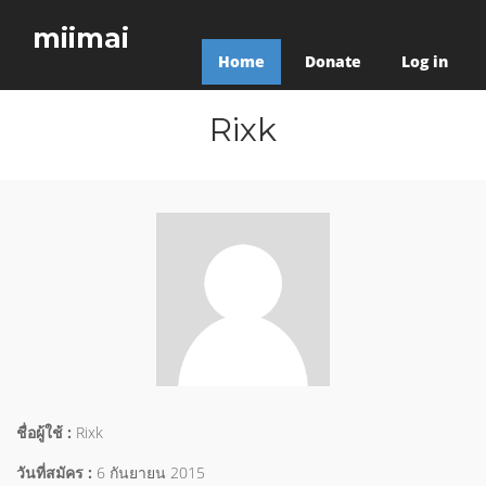
miimai
Home
Donate
Log in
Rixk
ชื่อผู้ใช้ :
Rixk
วันที่สมัคร :
6 กันยายน 2015