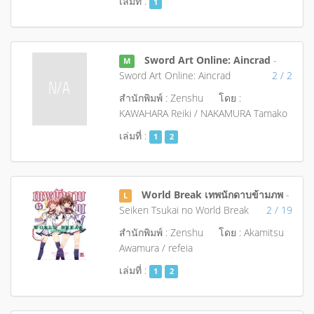
เล่มที่ :
1
Sword Art Online: Aincrad
-
M
Sword Art Online: Aincrad
2 / 2
สำนักพิมพ์ : Zenshu
โดย :
KAWAHARA Reiki / NAKAMURA Tamako
เล่มที่ :
1
2
World Break เทพนักดาบข้ามภพ
-
L
Seiken Tsukai no World Break
2 / 19
สำนักพิมพ์ : Zenshu
โดย : Akamitsu
Awamura / refeia
เล่มที่ :
1
2