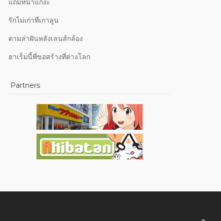
แถมหน้าแก่ง่ะ
รักไม่เก่าที่เกาลูน
ตามล่าฝันหลังเลนส์กล้อง
ฮาเร็มนี้พี่ขอสร้างที่ต่างโลก
Partners