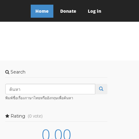
Home
Donate
Log in
Search
พิมพ์ชื่อเรื่องภาษาไทยหรืออังกฤษเพื่อค้นหา
(0 vote)
Rating
0.00