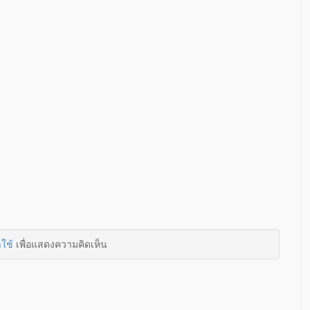
าใช้
เพื่อแสดงความคิดเห็น