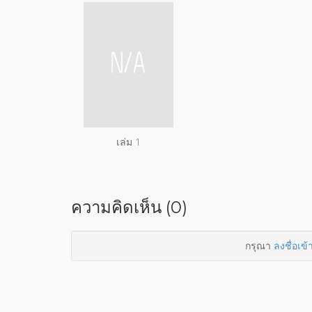
เล่ม 1
ความคิดเห็น (0)
กรุณา
ลงชื่อเข้