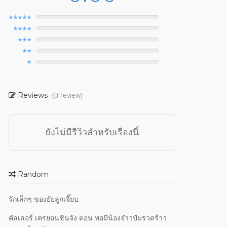
(0 review)
Reviews
ยังไม่มีรีวิวสำหรับเรื่องนี้
Random
รักเล็กๆ ของยัยลูกเจี๊ยบ
คัลเลอร์ เครยอนชินจัง ตอน พอมีน้องจ๋าวป๋มรวดร้าว