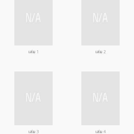
เล่ม 1
เล่ม 2
เล่ม 3
เล่ม 4