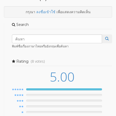
กรุณา
ลงชื่อเข้าใช้
เพื่อแสดงความคิดเห็น
Search
พิมพ์ชื่อเรื่องภาษาไทยหรืออังกฤษเพื่อค้นหา
(8 votes)
Rating
5.00