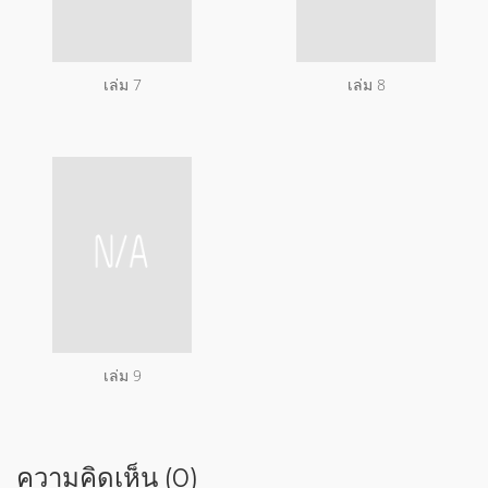
เล่ม 7
เล่ม 8
เล่ม 9
ความคิดเห็น (0)