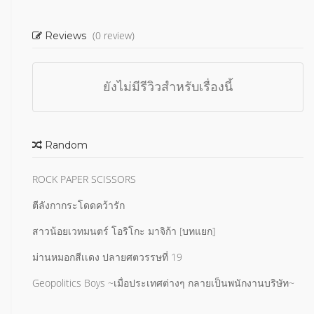
(0 review)
Reviews
ยังไม่มีรีวิวสำหรับเรื่องนี้
Random
ROCK PAPER SCISSORS
ตีลังกากระโดดคว้ารัก
สาวน้อยเวทมนตร์ โอริโกะ มาจิก้า [บทแยก]
ม่านหมอกสีเเดง ปลายศตวรรษที่ 19
Geopolitics Boys ~เมื่อประเทศต่างๆ กลายเป็นพนักงานบริษัท~