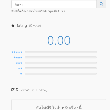
พิมพ์ชื่อเรื่องภาษาไทยหรืออังกฤษเพื่อค้นหา
(0 vote)
Rating
0.00
(0 review)
Reviews
ยังไม่มีรีวิวสำหรับเรื่องนี้