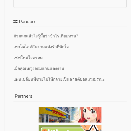
Random
ตัวตลกแล้วไงรู้มั้ยว่าข้าไรเทียมทาน?
เพกโตไลต์สีครามแห่งรักที่พักใจ
เชฟใหม่ใจทรหด
เมื่อคุณหญิงจอมแก่นแต่งงาน
แผนเปลี่ยนพี่ชายไม่ให้กลายเป็นลาสต์บอสเกมมรณะ
Partners