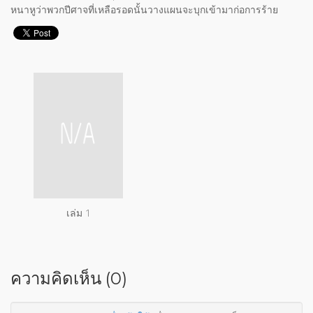
หนาหูว่าพวกปีศาจที่เหลือรอดนั้นวางแผนจะบุกเข้ามาก่อการร้าย
เล่ม 1
ความคิดเห็น (0)