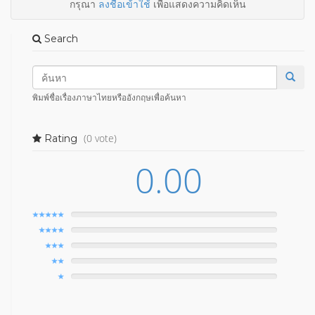
กรุณา
ลงชื่อเข้าใช้
เพื่อแสดงความคิดเห็น
Search
พิมพ์ชื่อเรื่องภาษาไทยหรืออังกฤษเพื่อค้นหา
(0 vote)
Rating
0.00