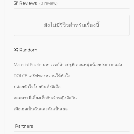
(0 review)
Reviews
ยังไม่มีรีวิวสำหรับเรื่องนี้
Random
Material Puzzle มหาเวทย์ล้างปฐพี ตอนหนุ่มน้อยประกายแสง
DOLCE เสริฟของหวานให้หัวใจ
ปล่อยหัวใจโบยบินดั่งผีเสื้อ
จอมมารพี่เลี้ยงเด็กกับเจ้าหญิงอัศวิน
เมื่อเธอเป็นฉันและฉันเป็นเธอ
Partners