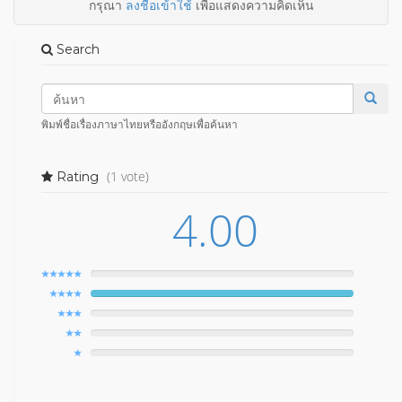
กรุณา
ลงชื่อเข้าใช้
เพื่อแสดงความคิดเห็น
Search
พิมพ์ชื่อเรื่องภาษาไทยหรืออังกฤษเพื่อค้นหา
(1 vote)
Rating
4.00