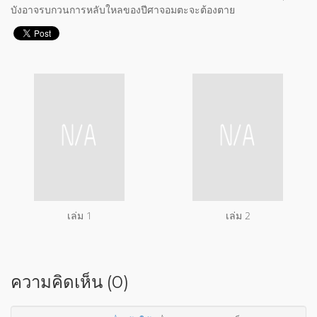
บังอาจรบกวนการหลับใหลของปีศาจอมตะจะต้องตาย
เล่ม 1
เล่ม 2
ความคิดเห็น (0)