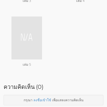
เล่ม 3
เล่ม 4
เล่ม 5
ความคิดเห็น (0)
กรุณา
ลงชื่อเข้าใช้
เพื่อแสดงความคิดเห็น