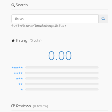
Search
พิมพ์ชื่อเรื่องภาษาไทยหรืออังกฤษเพื่อค้นหา
(0 vote)
Rating
0.00
(0 review)
Reviews