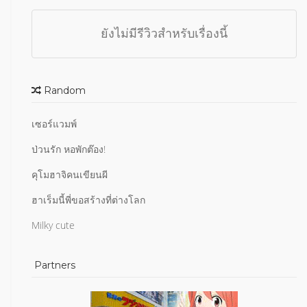
ยังไม่มีรีวิวสำหรับเรื่องนี้
Random
เซอร์แวมพ์
ป่วนรัก หอพักต๊อง!
คุโมฮาจิคนเขียนผี
ฮาเร็มนี้พี่ขอสร้างที่ต่างโลก
Milky cute
Partners