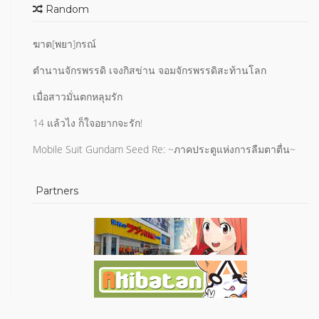
Random
ฆาต[พยา]กรณ์
ตำนานจักรพรรดิ เจงกิสข่าน จอมจักรพรรดิสะท้านโลก
เมื่อสาวมั่นตกหลุมรัก
14 แล้วไง ก็ใจอยากจะรัก!
Mobile Suit Gundam Seed Re: ~ภาคประตูแห่งการลืมตาตื่น~
Partners