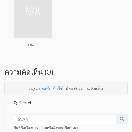
เล่ม 1
ความคิดเห็น (0)
กรุณา
ลงชื่อเข้าใช้
เพื่อแสดงความคิดเห็น
Search
พิมพ์ชื่อเรื่องภาษาไทยหรืออังกฤษเพื่อค้นหา