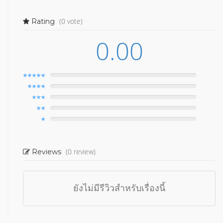
(0 vote)
Rating
0.00
(0 review)
Reviews
ยังไม่มีรีวิวสำหรับเรื่องนี้