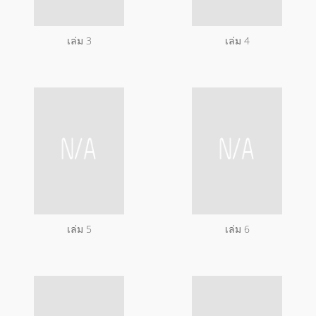
เล่ม 3
เล่ม 4
เล่ม 5
เล่ม 6