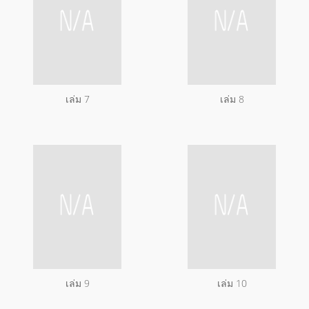
เล่ม 7
เล่ม 8
เล่ม 9
เล่ม 10