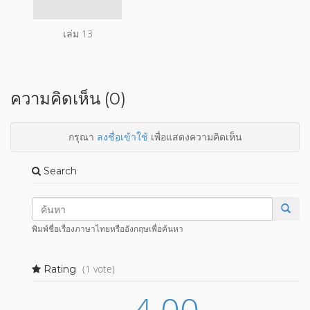
เล่ม 13
ความคิดเห็น (0)
กรุณา
ลงชื่อเข้าใช้
เพื่อแสดงความคิดเห็น
Search
พิมพ์ชื่อเรื่องภาษาไทยหรืออังกฤษเพื่อค้นหา
(1 vote)
Rating