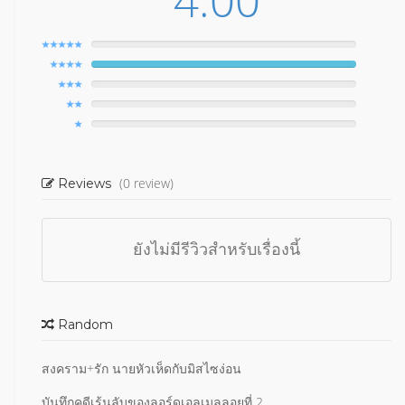
4.00
(0 review)
Reviews
ยังไม่มีรีวิวสำหรับเรื่องนี้
Random
สงคราม+รัก นายหัวเห็ดกับมิสไซง่อน
บันทึกคดีเร้นลับของลอร์ดเอลเมลลอยที่ 2