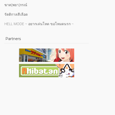
ฆาต[พยา]กรณ์
รัตติกาลสีเลือด
HELL MODE ~ อยากเล่นโหด ขอโหมดนรก ~
Partners