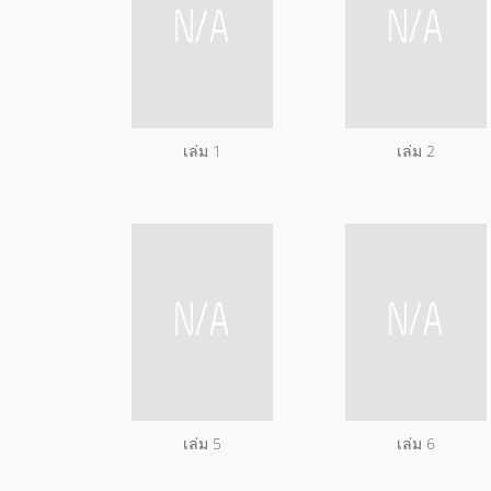
เล่ม 1
เล่ม 2
เล่ม 5
เล่ม 6