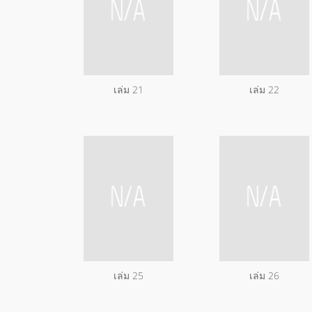
เล่ม 21
เล่ม 22
เล่ม 25
เล่ม 26