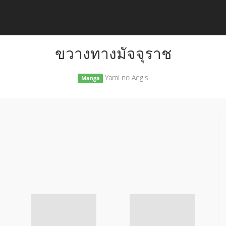
ขวางทางมัจจุราช
Yami no Aegis
Manga