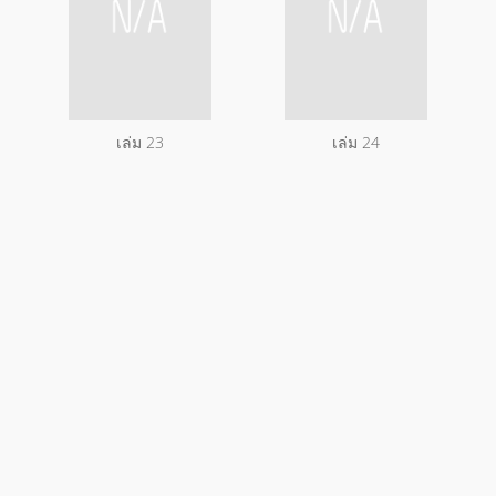
เล่ม 23
เล่ม 24