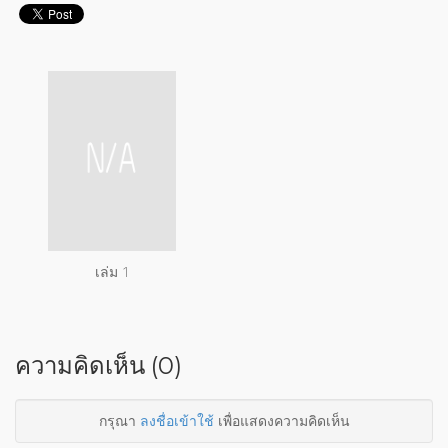
เล่ม 1
ความคิดเห็น (0)
กรุณา
ลงชื่อเข้าใช้
เพื่อแสดงความคิดเห็น