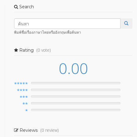
Search
พิมพ์ชื่อเรื่องภาษาไทยหรืออังกฤษเพื่อค้นหา
(0 vote)
Rating
0.00
(0 review)
Reviews