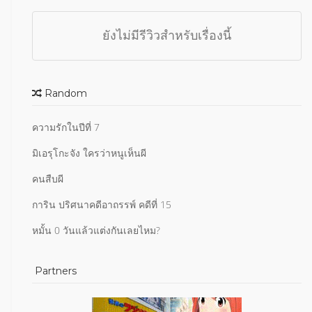
ยังไม่มีรีวิวสำหรับเรื่องนี้
Random
ความรักในปีที่ 7
มิเอรุโกะจัง ใครว่าหนูเห็นผี
คนสืบผี
การิน ปริศนาคดีอาถรรพ์ คดีที่ 15
หมั้น 0 วันแล้วแต่งกันเลยไหม?
Partners