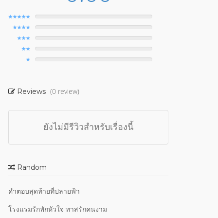
(0 review)
Reviews
ยังไม่มีรีวิวสำหรับเรื่องนี้
Random
คำตอบสุดท้ายที่ปลายฟ้า
โรงแรมรักพักหัวใจ ทาสรักคนงาม