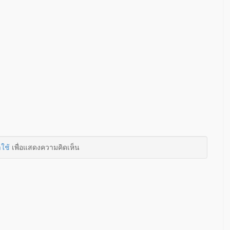
าใช้
เพื่อแสดงความคิดเห็น