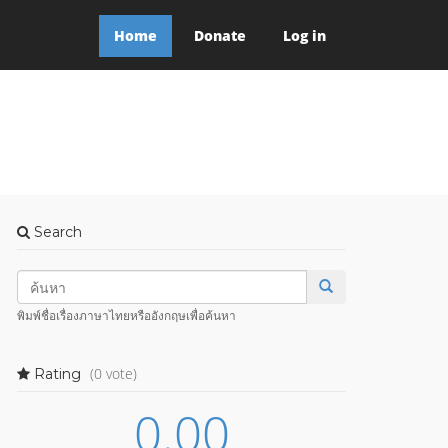
Home
Donate
Log in
Search
พิมพ์ชื่อเรื่องภาษาไทยหรืออังกฤษเพื่อค้นหา
(0 vote)
Rating
0.00